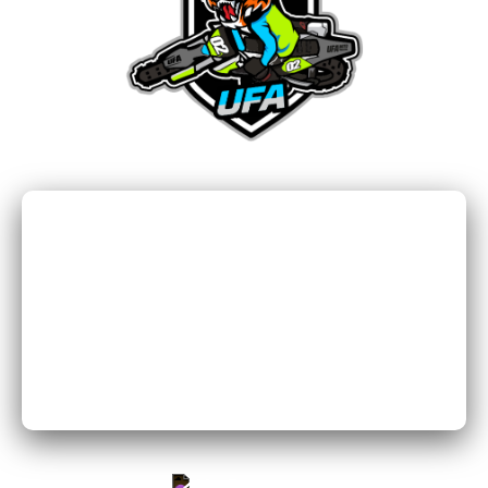
Мы Вконтакте