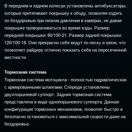
В переднем и заднем колесах установлены антибуксаторы,
которые притягивают покрышку к ободу, позволяя ездить
по бездорожью при низком давлении в камерах, не давая
покрышке проворачиваться во время езды. Размер
передней покрышки: 80/100-21. Размер задней покрышки:
120/100-18. Они прекрасно себя ведут по песку и грязи, что
позволяет райдеру отлично показать себя на пересеченной
местности.
Тормозная система
Тормозная система мотоцикла - полностью гидравлическая
с армированными шлангами. Спереди установлены
двухпоршневой суппорт. Задняя тормозная система
представлена в виде однопоршневого суппорта. Данная
конфигурация тормозных механизмов, позволит быстро и
безопасно остановиться с максимальной скорости даже на
бездорожье.