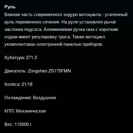
Руль
Важная часть современного эндуро мотоцикла - усиленный
руль переменного сечения. На руле установлен рычаг
заслонки подсоса. Алюминиевая ручка газа с коротким
ходом имеет регулировку троса. Также мотоцикл
укомплектован электронной панелью приборов.
Кубатура: 271.3
Двигатель: Zongshen ZS175FMN
Колёса: 21/18
Охлаждение: Воздушное
КПП: Механическая
Вес: 115000 г