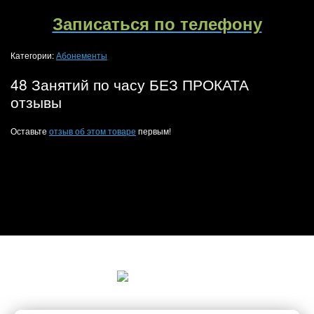
Записаться по телефону
Категории:
Абонементы
48 Занятий по часу БЕЗ ПРОКАТА
отзывы
Оставьте
отзыв об этом товаре
первым!