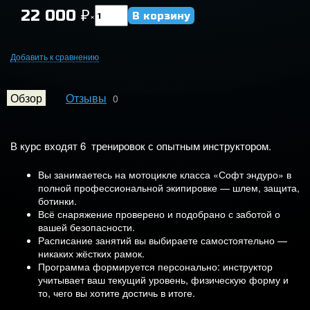
22 000
₽
×
Добавить к сравнению
Обзор
Отзывы
0
В курс входят 6 тренировок с опытным инструктором.
Вы занимаетесь на мотоцикле класса «Софт эндуро» в
полной профессиональной экипировке — шлем, защита,
ботинки.
Всё снаряжение проверено и подобрано с заботой о
вашей безопасности.
Расписание занятий вы выбираете самостоятельно —
никаких жёстких рамок.
Программа формируется персонально: инструктор
учитывает ваш текущий уровень, физическую форму и
то, чего вы хотите достичь в итоге.