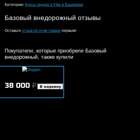
Категории:
Курсы эндуро в Уфе и Башкирии
Базовый внедорожный отзывы
Оставьте
отзыв об этом товаре
первым!
Покупатели, которые приобрели Базовый
внедорожный, также купили
Эндуро
38 000
₽