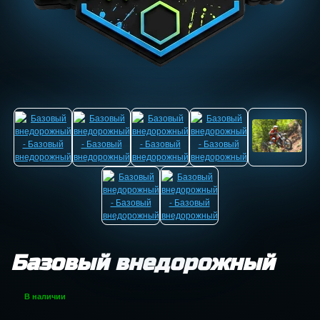
Базовый внедорожный
В наличии