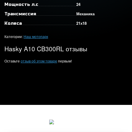
24
Мощность л.с
Механика
Трансмиссия
21х18
Колеса
Категории:
Наш мотопарк
Hasky A10 CB300RL отзывы
Оставьте
отзыв об этом товаре
первым!