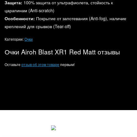
Защита:
100% защита от ультрафиолета, стойкость к
царапинам (Anti-scratch)
Особенности:
Покрытие от запотевания (Anti-fog), наличие
креплений для срывков (Tear-off)
Категории:
Очки
Очки Airoh Blast XR1 Red Matt отзывы
Оставьте
отзыв об этом товаре
первым!