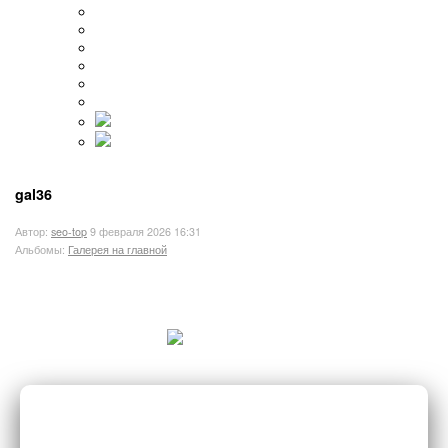
gal36
Автор:
seo-top
9 февраля 2026 16:31
Альбомы:
Галерея на главной