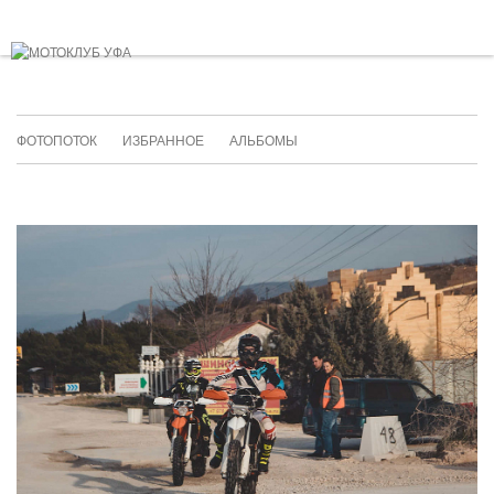
ФОТОПОТОК
ИЗБРАННОЕ
АЛЬБОМЫ