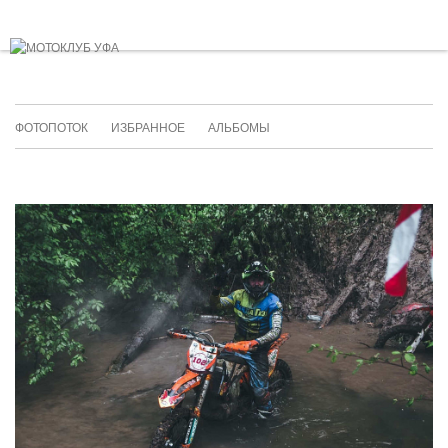
ФОТОПОТОК
ИЗБРАННОЕ
АЛЬБОМЫ