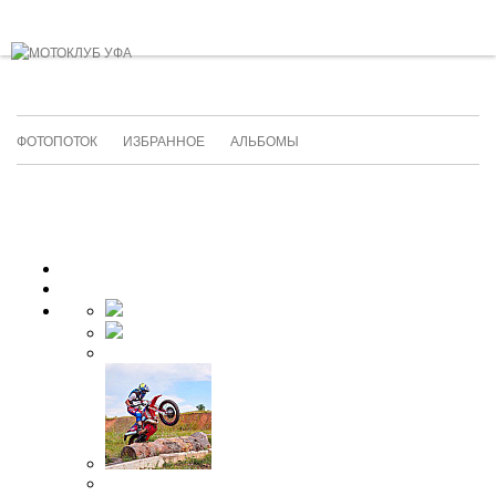
ФОТОПОТОК
ИЗБРАННОЕ
АЛЬБОМЫ