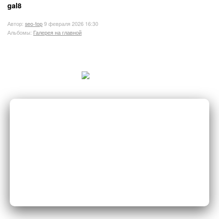
gal8
Автор:
seo-top
9 февраля 2026 16:30
Альбомы:
Галерея на главной